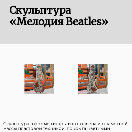
Скульптура
«Мелодия Beatles»
Скульптура в форме гитары изготовлена из шамотной
массы пластовой техникой, покрыта цветными