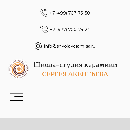
+7 (499) 707-73-50
+7 (977) 700-74-24
info@shkolakeram-sa.ru
Школа-студия керамики
СЕРГЕЯ АКЕНТЬЕВА