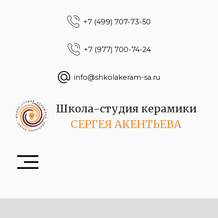
+7 (499) 707-73-50
+7 (977) 700-74-24
info@shkolakeram-sa.ru
Школа-студия керамики
СЕРГЕЯ АКЕНТЬЕВА