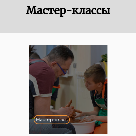
Мастер-классы
Мастер-класс