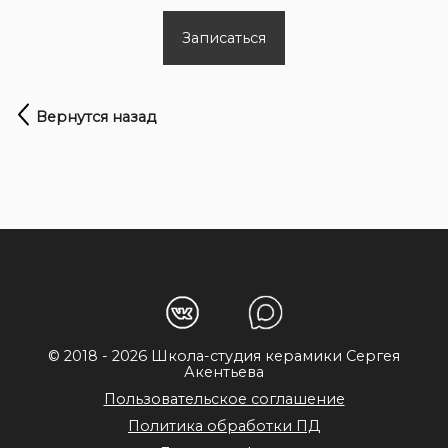
Записаться
Вернутся назад
© 2018 - 2026 Школа-студия керамики Сергея
Акентьева
Пользовательское соглашение
Политика обработки ПД